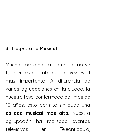
3. Trayectoria Musical
Muchas personas al contratar no se
fijan en este punto que tal vez es el
mas importante. A diferencia de
varias agrupaciones en la ciudad, la
nuestra lleva conformada por mas de
10 años, esto permite sin duda una
calidad musical mas alta.
Nuestra
agrupación ha realizado eventos
televisivos en Teleantioquia,