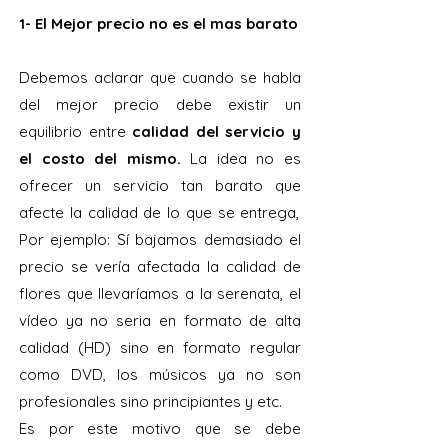
1- El Mejor precio no es el mas barato
Debemos aclarar que cuando se habla
del mejor precio debe existir un
equilibrio entre
calidad del servicio y
el costo del mismo.
La idea no es
ofrecer un servicio tan barato que
afecte la calidad de lo que se entrega,
Por ejemplo: Sí bajamos demasiado el
precio se vería afectada la calidad de
flores que llevaríamos a la serenata, el
vídeo ya no seria en formato de alta
calidad (HD) sino en formato regular
como DVD, los músicos ya no son
profesionales sino principiantes y etc.
Es por este motivo que se debe