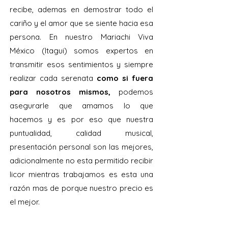
recibe, ademas en demostrar todo el
cariño y el amor que se siente hacia esa
persona. En nuestro Mariachi Viva
México (Itagui) somos expertos en
transmitir esos sentimientos y siempre
realizar cada serenata
como si fuera
para nosotros mismos,
podemos
asegurarle que amamos lo que
hacemos y es por eso que nuestra
puntualidad, calidad musical,
presentación personal son las mejores,
adicionalmente no esta permitido recibir
licor mientras trabajamos es esta una
razón mas de porque nuestro precio es
el mejor.