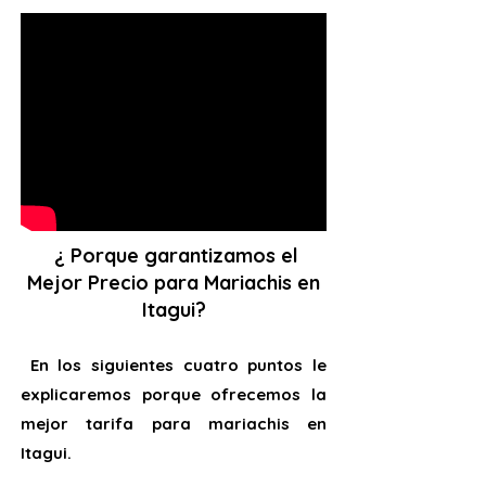
¿ Porque garantizamos el
Mejor Precio para Mariachis en
Itagui?
En los siguientes cuatro puntos le
explicaremos porque ofrecemos la
mejor tarifa para mariachis en
Itagui.