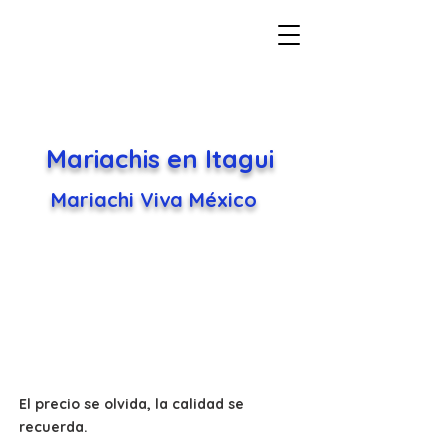
Mariachis en Itagui
Mariachi Viva México
El precio se olvida, la calidad se
recuerda.