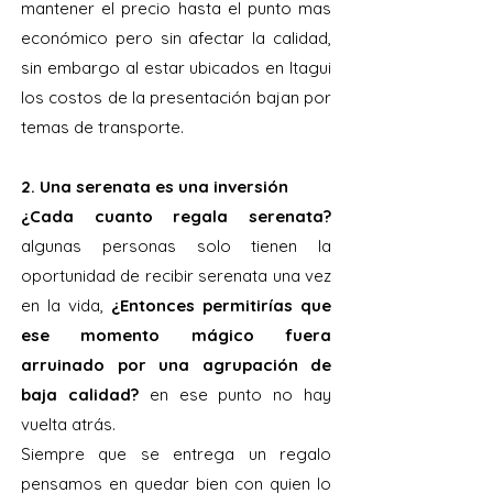
mantener el precio hasta el punto mas
económico pero sin afectar la calidad,
sin embargo al estar ubicados en Itagui
los costos de la presentación bajan por
temas de transporte.
2. Una serenata es una inversión
¿Cada cuanto regala serenata?
algunas personas solo tienen la
oportunidad de recibir serenata una vez
en la vida,
¿Entonces permitirías que
ese momento mágico fuera
arruinado por una agrupación de
baja calidad?
en ese punto no hay
vuelta atrás.
Siempre que se entrega un regalo
pensamos en quedar bien con quien lo