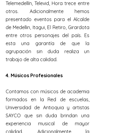
Telemedellín, Televid, Hora trece entre
otros. Adicionalmente hemos
presentado eventos para el Alcalde
de Medellin, Itagui, El Retiro, Girardota
entre otros personajes del país. Es
esta una garantía de que la
agrupación sin duda realiza un
trabajo de alta calidad.
4. Músicos Profesionales
Contamos con músicos de academia
formados en la Red de escuelas,
Universidad de Antioquia y artistas
SAYCO que sin duda brindan una
experiencia musical de mayor
calidad. Adicionalmente la