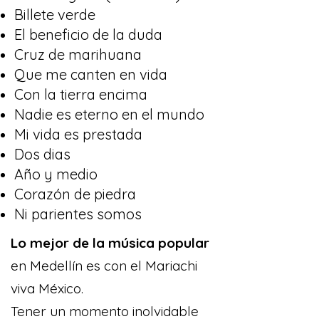
Billete verde
El beneficio de la duda
Cruz de marihuana
Que me canten en vida
Con la tierra encima
Nadie es eterno en el mundo
Mi vida es prestada
Dos dias
Año y medio
Corazón de piedra
Ni parientes somos
Lo mejor de la música popular
en Medellín es con el Mariachi
viva México.
Tener un momento inolvidable