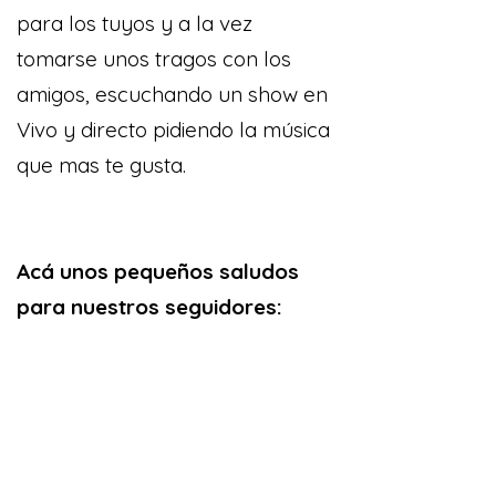
para los tuyos y a la vez
tomarse unos tragos con los
amigos, escuchando un show en
Vivo y directo pidiendo la música
que mas te gusta.
Acá unos pequeños saludos
para nuestros seguidores: