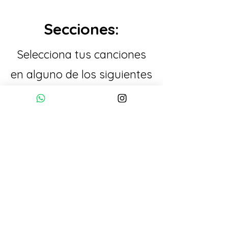
Secciones:
Selecciona tus canciones
en alguno de los siguientes
botones:
CUMPLEAÑOS
ROMANTICAS