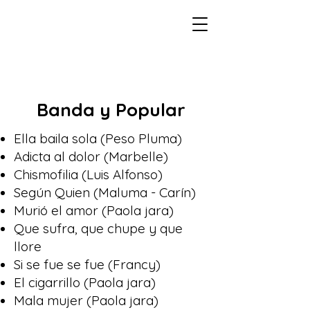
Banda y Popular
Ella baila sola (Peso Pluma)
Adicta al dolor (Marbelle)
Chismofilia (Luis Alfonso)
Según Quien (Maluma - Carín)
Murió el amor (Paola jara)
Que sufra, que chupe y que
llore
Si se fue se fue (Francy)
El cigarrillo (Paola jara)
Mala mujer (Paola jara)