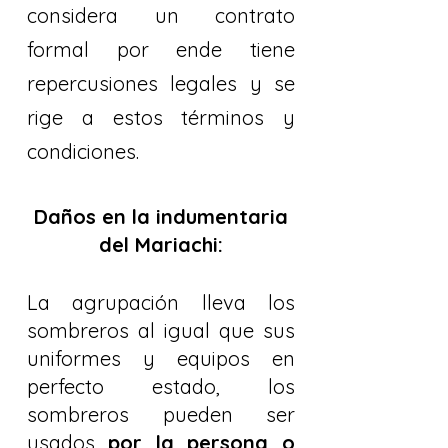
considera un contrato
formal por ende tiene
repercusiones legales y se
rige a estos términos y
condiciones.
Daños en la indumentaria
del Mariachi:
La agrupación lleva los
sombreros al igual que sus
uniformes y equipos en
perfecto estado, los
sombreros pueden ser
usados
por la persona o