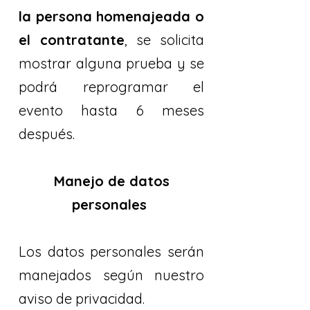
la persona homenajeada o
el contratante
, se solicita
mostrar alguna prueba y se
podrá reprogramar el
evento hasta 6 meses
después.
Manejo de datos
personales
Los datos personales serán
manejados según nuestro
aviso de privacidad.