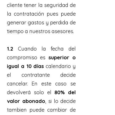
cliente tener la seguridad de
la contratación pues puede
generar gastos y perdida de
tiempo a nuestros asesores.
1.2
Cuando la fecha del
compromiso es
superior o
igual a 10 días
calendario y
el contratante decide
cancelar. En este caso se
devolverá solo el
80% del
valor abonado
, si lo decide
tambien puede cambiar de