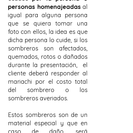
personas homenajeadas
al
igual para alguna persona
que se quiera tomar una
foto con ellos, la idea es que
dicha persona lo cuide, si los
sombreros son afectados,
quemados, rotos o dañados
durante la presentación, el
cliente deberá responder al
mariachi por el costo total
del sombrero o los
sombreros averiados.
Estos sombreros son de un
material especial y que en
caso de daño, será