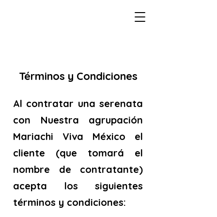
Términos y Condiciones
Al contratar una serenata
con Nuestra agrupación
Mariachi Viva México el
cliente (que tomará el
nombre de contratante)
acepta los siguientes
términos y condiciones: