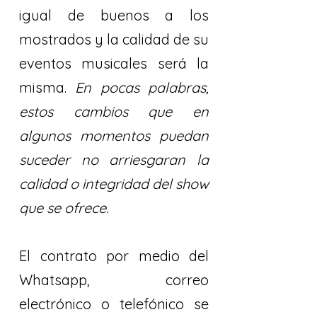
igual de buenos a los
mostrados y la calidad de su
eventos musicales será la
misma.
En pocas palabras,
estos cambios que en
algunos momentos puedan
suceder no arriesgaran la
calidad o integridad del show
que se ofrece.
El contrato por medio del
Whatsapp, correo
electrónico o telefónico se