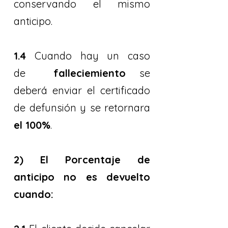
conservando el mismo
anticipo.
1.4
Cuando hay un caso
de
falleciemiento
se
deberá enviar el certificado
de defunsión y se retornara
el 100%
.
2) El Porcentaje de
anticipo no es devuelto
cuando: