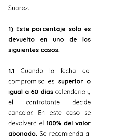
Suarez.
1) Este porcentaje solo es
devuelto en uno de los
siguientes casos:
1.1
Cuando la fecha del
compromiso es
superior o
igual a 60 días
calendario y
el contratante decide
cancelar. En este caso se
devolverá el
100% del valor
abonado.
Se recomienda al