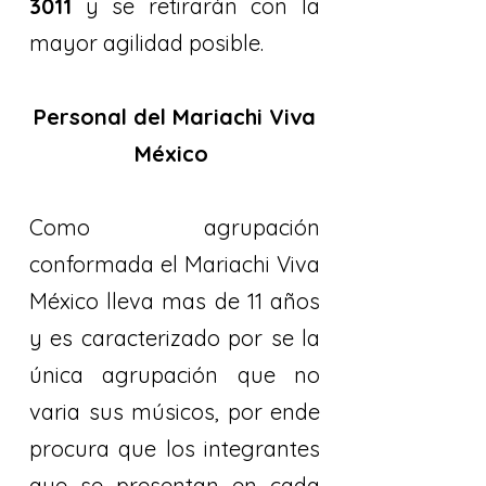
3011
y se retirarán con la
mayor agilidad posible.
Personal del Mariachi Viva
México
Como agrupación
conformada el Mariachi Viva
México lleva mas de 11 años
y es caracterizado por se la
única agrupación que no
varia sus músicos, por ende
procura que los integrantes
que se presentan en cada