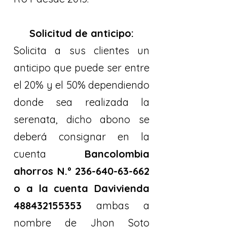
Solicitud de anticipo:
Solicita a sus clientes un
anticipo que puede ser entre
el 20% y el 50% dependiendo
donde sea realizada la
serenata, dicho abono se
deberá consignar en la
cuenta
Bancolombia
ahorros N.º
236-640-63-662
o a la cuenta Davivienda
488432155353
ambas a
nombre de Jhon Soto