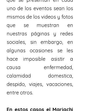
uno de los eventos sean los
mismos de los videos y fotos
que se muestran en
nuestras páginas y redes
sociales, sin embargo, en
algunas ocasiones se les
hace imposible asistir a
causa enfermedad,
calamidad domestica,
despido, viajes, vacaciones,
entre otros.
En estos casos el Mariachi