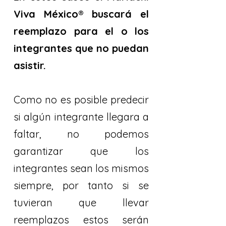
Viva México® buscará el
reemplazo para el o los
integrantes que no puedan
asistir.
Como no es posible predecir
si algún integrante llegara a
faltar, no podemos
garantizar que los
integrantes sean los mismos
siempre, por tanto si se
tuvieran que llevar
reemplazos estos serán