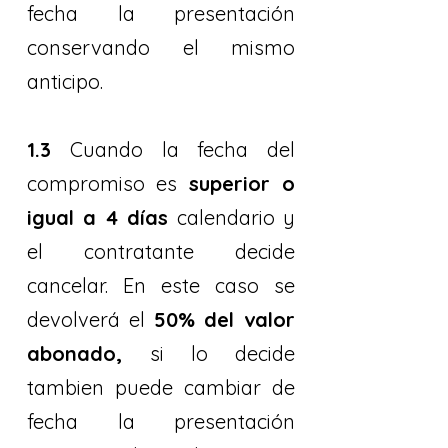
fecha la presentación
conservando el mismo
anticipo.
1.3
Cuando la fecha del
compromiso es
superior o
igual a 4 días
calendario y
el contratante decide
cancelar. En este caso se
devolverá el
50% del valor
abonado,
si lo decide
tambien puede cambiar de
fecha la presentación