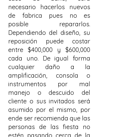
necesario hacerlos nuevos
de fabrica pues no es
posible repararlos.
Dependiendo del diseño, su
reposición puede costar
entre $400,000 y $600,000
cada uno. De igual forma
cualquier daño a la
amplificación, consola o
instrumentos por mal
manejo o descuido del
cliente o sus invitados será
asumido por el mismo, por
ende ser recomienda que las
personas de las fiesta no
estén pasando cerca de la