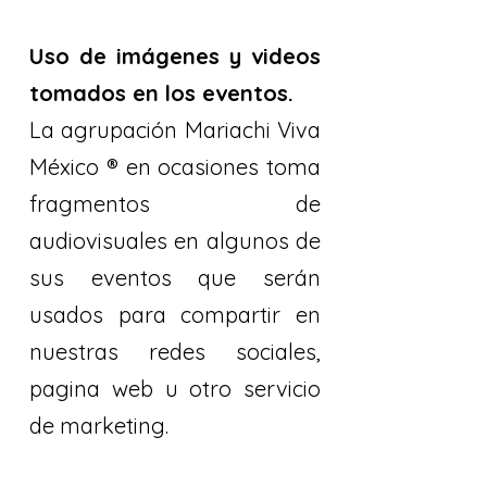
Uso de imágenes y videos
tomados en los eventos.
La agrupación Mariachi Viva
México ® en ocasiones toma
fragmentos de
audiovisuales en algunos de
sus eventos que serán
usados para compartir en
nuestras redes sociales,
pagina web u otro servicio
de marketing.