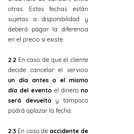
otras. Estas fechas están
sujetas a disponibilidad y
deberá pagar la diferencia
en el precio si existe.
2.2
En caso de que el cliente
decide cancelar el servicio
un día antes o el mismo
día del evento
el dinero
no
será devuelto
y tampoco
podrá aplazar la fecha.
2.3
En caso de
accidente de