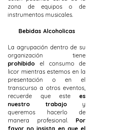
zona de equipos o de
instrumentos musicales.
Bebidas Alcoholicas
La agrupación dentro de su
organización tiene
prohibido
el consumo de
licor mientras estemos en la
presentación o en el
transcurso a otros eventos,
recuerde que este
es
nuestro trabajo
y
queremos hacerlo de
manera profesional.
Por
favor no insista en que el