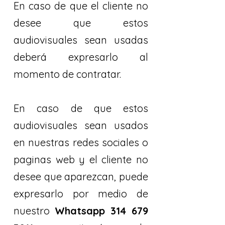
En caso de que el cliente no
desee que estos
audiovisuales sean usadas
deberá expresarlo al
momento de contratar.
En caso de que estos
audiovisuales sean usados
en nuestras redes sociales o
paginas web y el cliente no
desee que aparezcan, puede
expresarlo por medio de
nuestro
Whatsapp
314 679