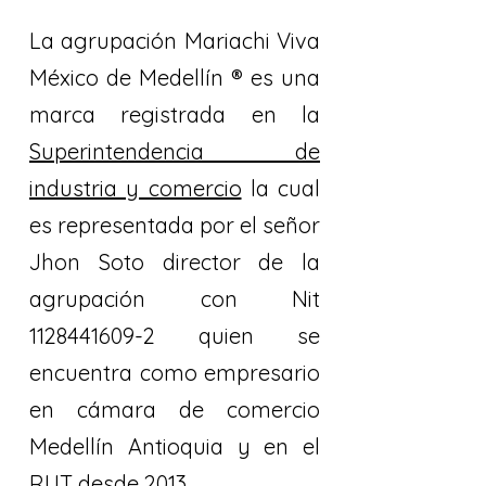
La agrupación Mariachi Viva
México de Medellín ® es una
marca registrada en la
Superintendencia de
industria y comercio
la cual
es representada por el señor
Jhon Soto director de la
agrupación con Nit
1128441609-2
quien se
encuentra como empresario
en cámara de comercio
Medellín Antioquia y en el
RUT desde 2013. ​​