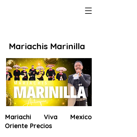
Mariachis Marinilla
Mariachi Viva Mexico
Oriente
Precios