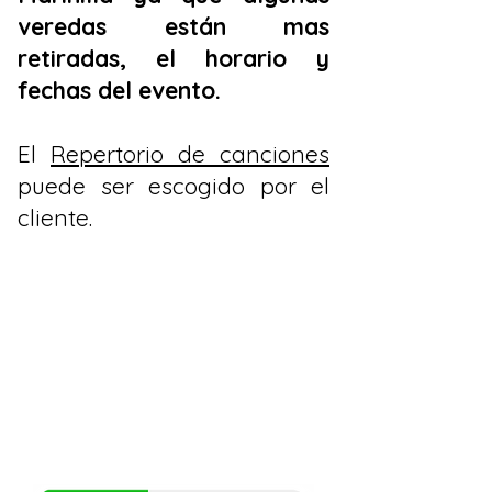
veredas están mas
retiradas, el horario y
fechas del evento.
El
Repertorio de canciones
puede ser escogido por el
cliente.