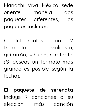
Mariachi Viva México sede
oriente maneja dos
paquetes diferentes, los
paquetes incluyen:
6 Integrantes con 2
trompetas, violinista,
guitarrón, vihuela, Cantante.
(Si deseas un formato mas
grande es posible según la
fecha).
El paquete de serenata
incluye 7 canciones a su
elección, más canción