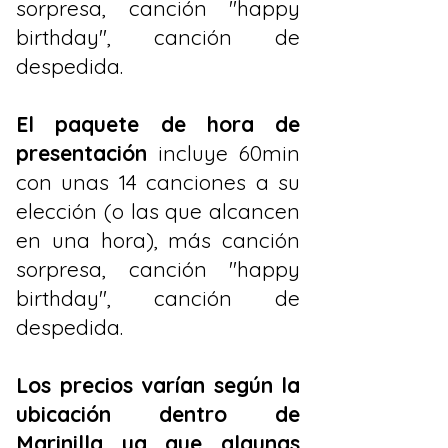
sorpresa, canción "happy
birthday", canción de
despedida.
El paquete de hora de
presentación
incluye 60min
con unas 14 canciones a su
elección (o las que alcancen
en una hora), más canción
sorpresa, canción "happy
birthday", canción de
despedida. ​
Los precios varían según la
ubicación dentro de
Marinilla ya que algunas