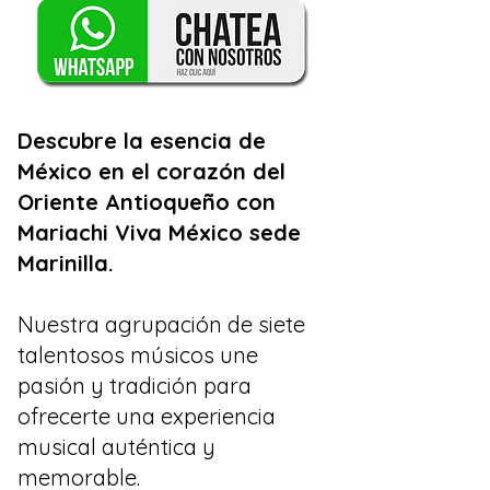
Descubre la esencia de
México en el corazón del
Oriente Antioqueño con
Mariachi Viva México sede
Marinilla.
Nuestra agrupación de siete
talentosos músicos une
pasión y tradición para
ofrecerte una experiencia
musical auténtica y
memorable.