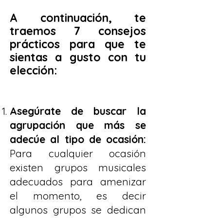
A continuación, te
traemos 7 consejos
prácticos para que te
sientas a gusto con tu
elección:
Asegúrate de buscar la
agrupación que más se
adecúe al tipo de ocasión:
Para cualquier ocasión
existen grupos musicales
adecuados para amenizar
el momento, es decir
algunos grupos se dedican