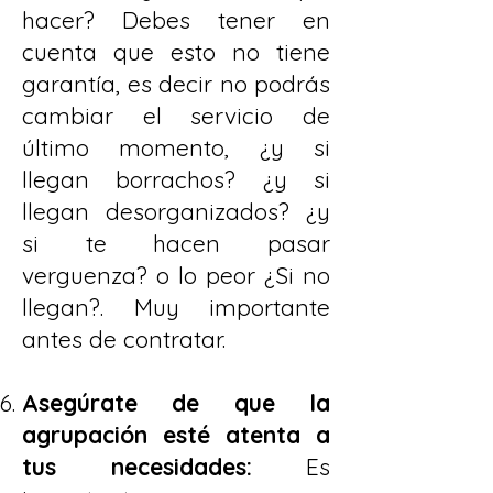
hacer? Debes tener en
cuenta que esto no tiene
garantía, es decir no podrás
cambiar el servicio de
último momento, ¿y si
llegan borrachos? ¿y si
llegan desorganizados? ¿y
si te hacen pasar
verguenza? o lo peor ¿Si no
llegan?. Muy importante
antes de contratar.
Asegúrate de que la
agrupación esté atenta a
tus necesidades:
Es