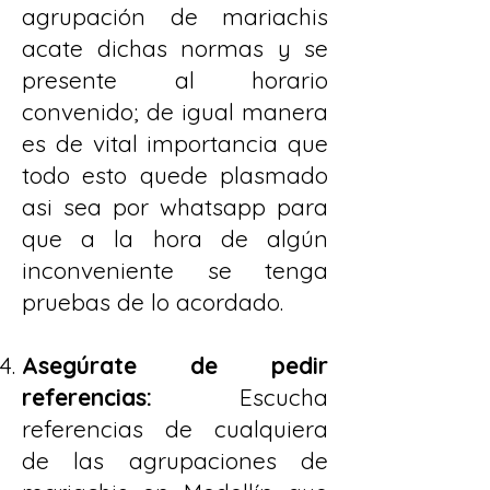
agrupación de mariachis
acate dichas normas y se
presente al horario
convenido; de igual manera
es de vital importancia que
todo esto quede plasmado
asi sea por whatsapp para
que a la hora de algún
inconveniente se tenga
pruebas de lo acordado.
Asegúrate de pedir
referencias:
Escucha
referencias de cualquiera
de las agrupaciones de