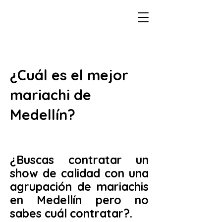
¿Cuál es el mejor
mariachi de
Medellín?
¿Buscas contratar un
show de calidad con una
agrupación de mariachis
en Medellín pero no
sabes cuál contratar?.