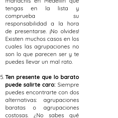
mariachis en Medellín que
tengas en la lista y
comprueba su
responsabilidad a la hora
de presentarse. ¡No olvides!
Existen muchos casos en los
cuales las agrupaciones no
son lo que parecen ser y te
puedes llevar un mal rato.
Ten presente que lo barato
puede salirte caro:
Siempre
puedes encontrarte con dos
alternativas: agrupaciones
baratas o agrupaciones
costosas. ¿No sabes qué