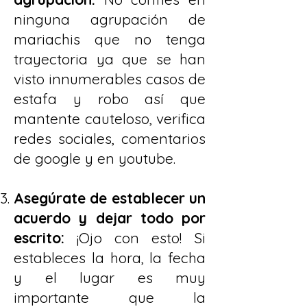
ninguna agrupación de
mariachis que no tenga
trayectoria ya que se han
visto innumerables casos de
estafa y robo así que
mantente cauteloso, verifica
redes sociales, comentarios
de google y en youtube.
Asegúrate de establecer un
acuerdo y dejar todo por
escrito:
¡Ojo con esto! Si
estableces la hora, la fecha
y el lugar es muy
importante que la